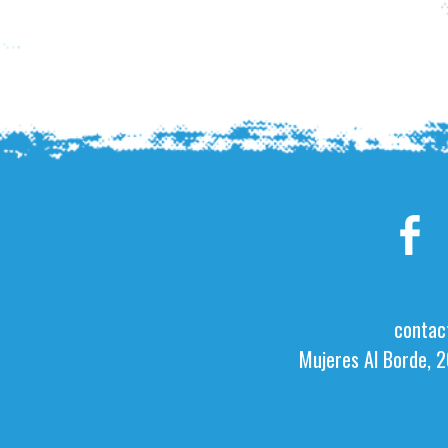
contac
Mujeres Al Borde, 2