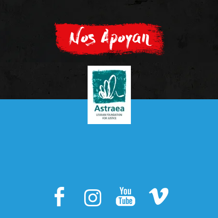
Nos Apoyan