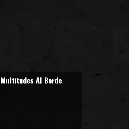
Multitudes Al Borde