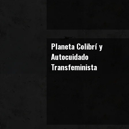
Planeta Colibrí y
Autocuidado
Transfeminista