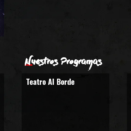
Nuestros Programas
ro
Teatro Al Borde