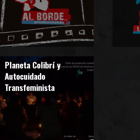
Planeta Colibrí y
Autocuidado
Transfeminista