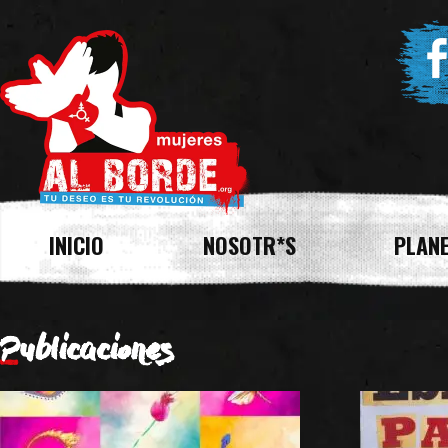
INICIO
NOSOTR*S
PLANE
Publicaciones