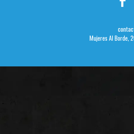
contac
Mujeres Al Borde, 2