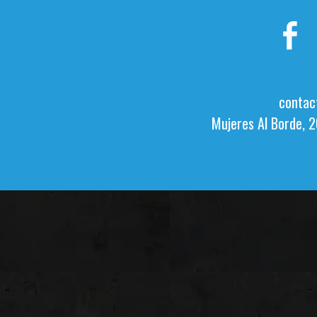
contac
Mujeres Al Borde, 2