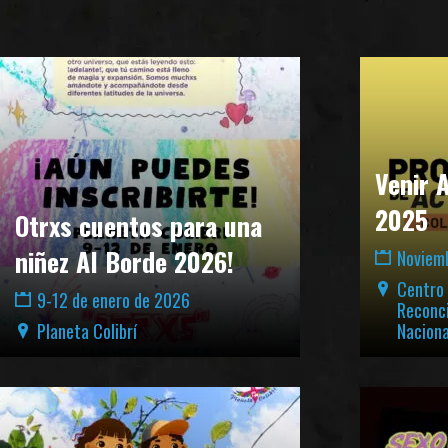
Venir 
2025
Otrxs cuentos para una
niñez Al Borde 2026!
Noviemb
Centro
9-12 de enero de 2026
Reconci
Planeta Colibrí
Naciona