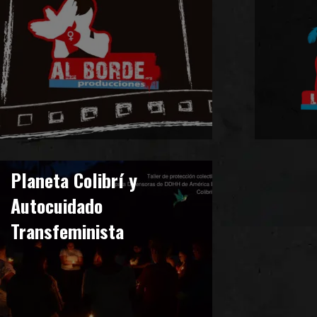
Planeta Colibrí y
Autocuidado
Transfeminista