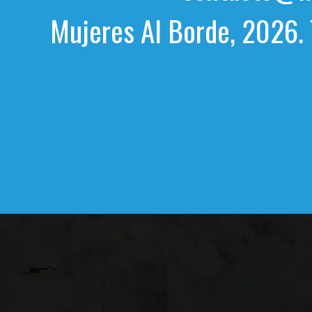
Mujeres Al Borde, 2026. 