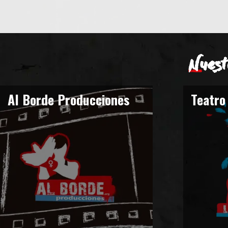
Nuest
Al Borde Producciones
Teatro