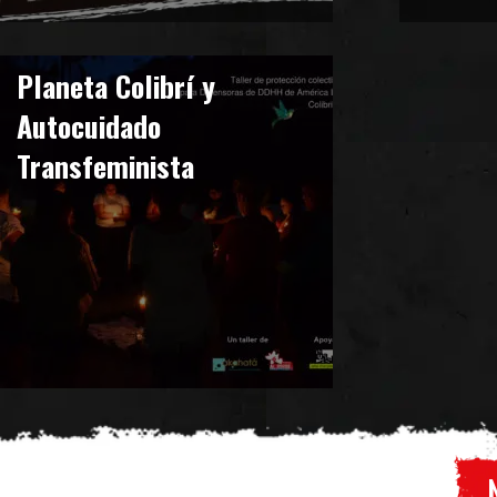
Planeta Colibrí y
Autocuidado
Transfeminista