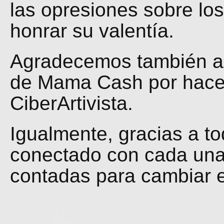
las opresiones sobre lo
honrar su valentía.
Agradecemos también a 
de Mama Cash por hacer 
CiberArtivista.
Igualmente, gracias a t
conectado con cada una 
contadas para cambiar 