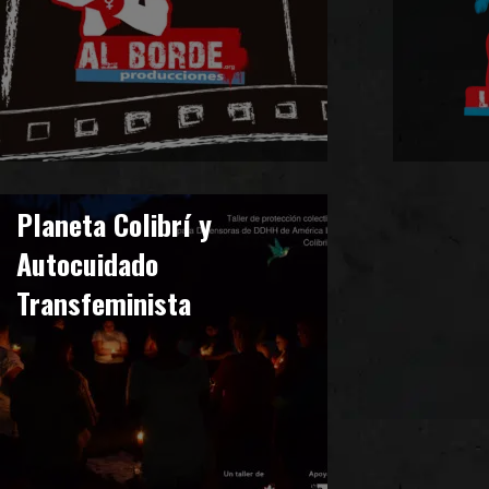
Planeta Colibrí y
Autocuidado
Transfeminista