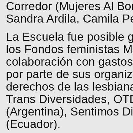
Corredor (Mujeres Al Bo
Sandra Ardila, Camila P
La Escuela fue posible 
los Fondos feministas M
colaboración con gastos 
por parte de sus organi
derechos de las lesbia
Trans Diversidades, OTD
(Argentina), Sentimos 
(Ecuador).