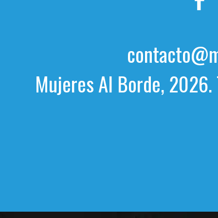
contacto@mu
Mujeres Al Borde, 2026. 