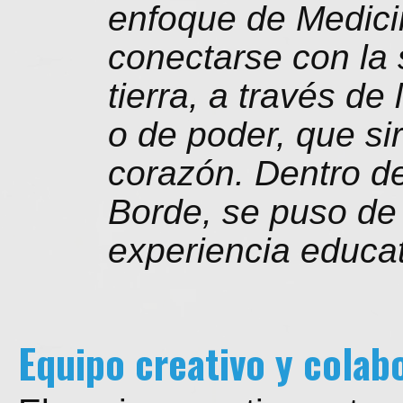
enfoque de Medicin
conectarse con la 
tierra, a través de
o de poder, que si
corazón. Dentro de
Borde, se puso de 
experiencia educa
Equipo creativo y colab