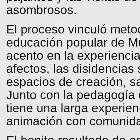
asombrosos.
El proceso vinculó meto
educación popular de Mu
acento en la experiencia
afectos, las disidencia
espacios de creación, s
Junto con la pedagogía
tiene una larga experien
animación con comunida