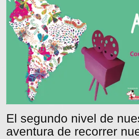
El segundo nivel de nue
aventura de recorrer n