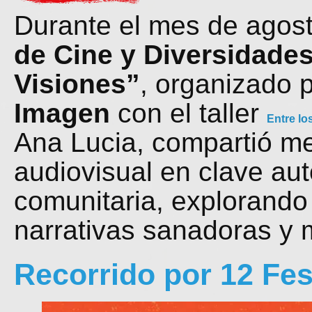
Durante el mes de agos
de Cine y Diversidade
Visiones”
, organizado p
Imagen
con el taller
Entre lo
Ana Lucia, compartió me
audiovisual en clave aut
comunitaria, explorando
narrativas sanadoras y 
Recorrido por 12 Fes