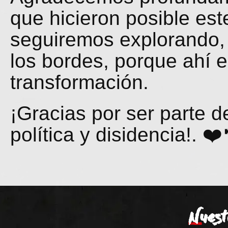
que hicieron posible est
seguiremos explorando,
los bordes, porque ahí 
transformación.
¡Gracias por ser parte de
política y disidencia!. ❤️
Nuest