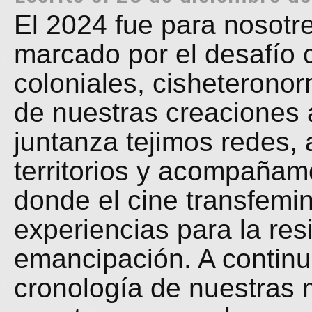
El 2024 fue para nosotr
marcado por el desafío c
coloniales, cisheteronor
de nuestras creaciones 
juntanza tejimos redes, 
territorios y acompañam
donde el cine transfemini
experiencias para la resi
emancipación. A contin
cronología de nuestras