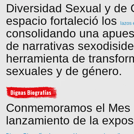
Diversidad Sexual y de 
espacio fortaleció los
lazos 
consolidando una apuesta
de narrativas sexodisid
herramienta de transfor
sexuales y de género.
Dignas Biografías
Conmemoramos el Mes de
lanzamiento de la expos