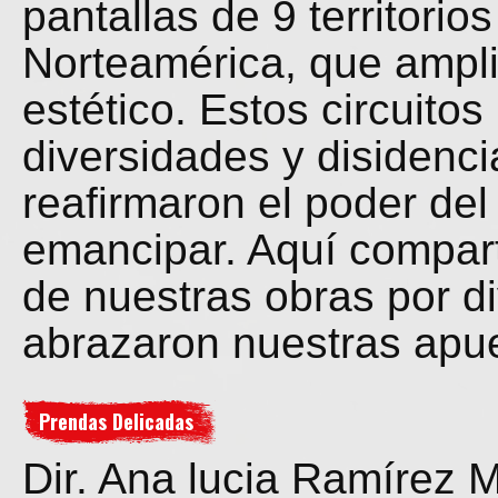
pantallas de 9 territori
Norteamérica, que ampli
estético. Estos circuitos
diversidades y disidenc
reafirmaron el poder del
emancipar. Aquí compart
de nuestras obras por di
abrazaron nuestras apu
Prendas Delicadas
Dir. Ana lucia Ramírez 