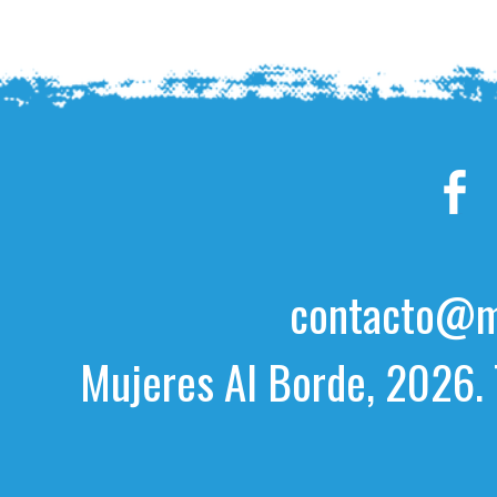
contacto@mu
Mujeres Al Borde, 2026. 