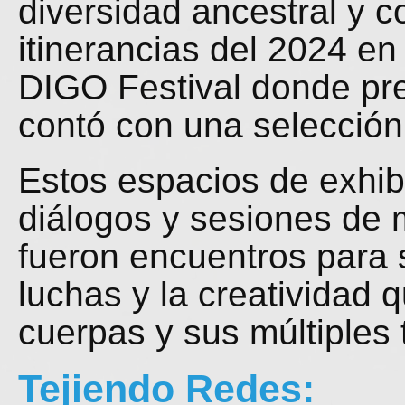
diversidad ancestral y 
itinerancias del 2024 en
DIGO Festival donde p
contó con una selección
Estos espacios de exhi
diálogos y sesiones de 
fueron encuentros para 
luchas y la creatividad
cuerpas y sus múltiples 
Tejiendo Redes: