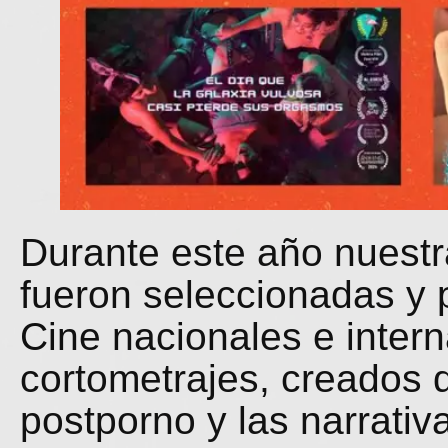
Durante este año nuestr
fueron seleccionadas y 
Cine nacionales e inter
cortometrajes, creados 
postporno y las narrativa