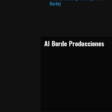
Borde)
Al Borde Producciones