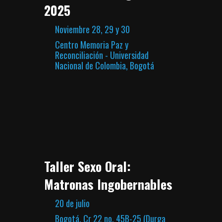
2025
Noviembre 28, 29 y 30
Centro Memoria Paz y
Reconciliación - Universidad
Nacional de Colombia, Bogotá
Taller Sexo Oral:
Matronas Ingobernables
20 de julio
Bogotá, Cr 22 no. 45B-25 (Durga