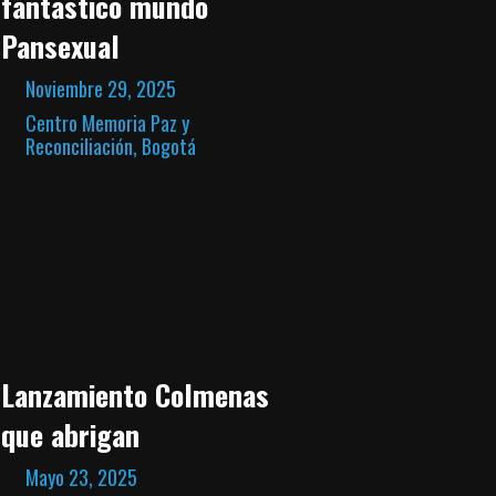
fantástico mundo
Pansexual
Noviembre 29, 2025
Centro Memoria Paz y
Reconciliación, Bogotá
Lanzamiento Colmenas
que abrigan
Mayo 23, 2025