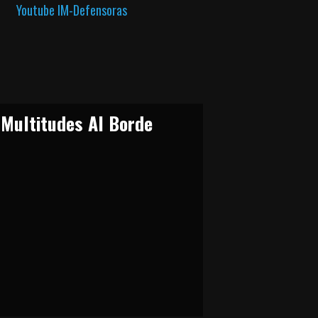
Youtube IM-Defensoras
Multitudes Al Borde