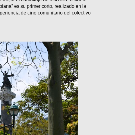
iana” es su primer corto, realizado en la
periencia de cine comunitario del colectivo