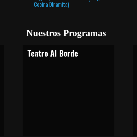
Cocina DInamita)
Nuestros Programas
Teatro Al Borde