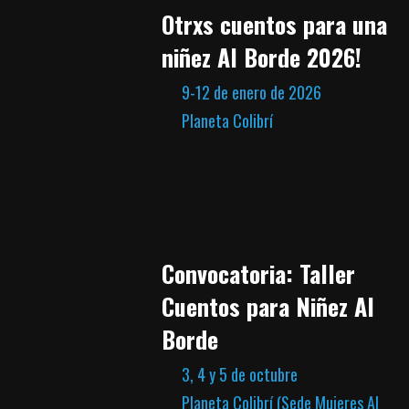
Otrxs cuentos para una
niñez Al Borde 2026!
9-12 de enero de 2026
Planeta Colibrí
Convocatoria: Taller
Cuentos para Niñez Al
Borde
3, 4 y 5 de octubre
Planeta Colibrí (Sede Mujeres Al