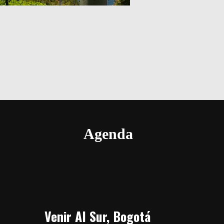
Agenda
Venir Al Sur, Bogotá