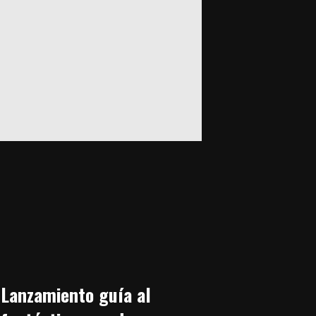
Lanzamiento guía al